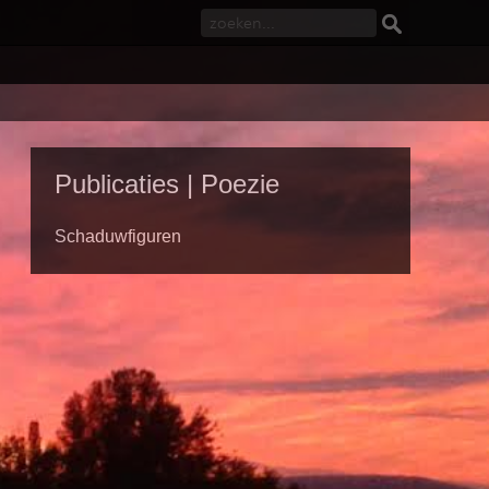
Publicaties | Poezie
Schaduwfiguren