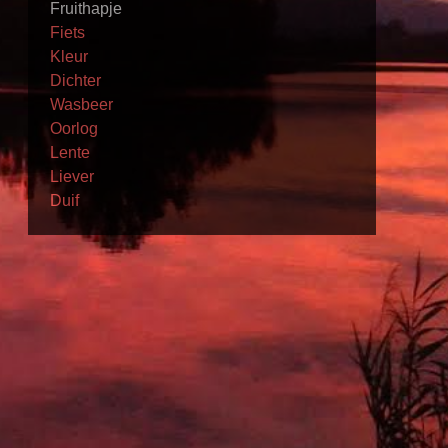
Fruithapje
Fiets
Kleur
Dichter
Wasbeer
Oorlog
Lente
Liever
Duif