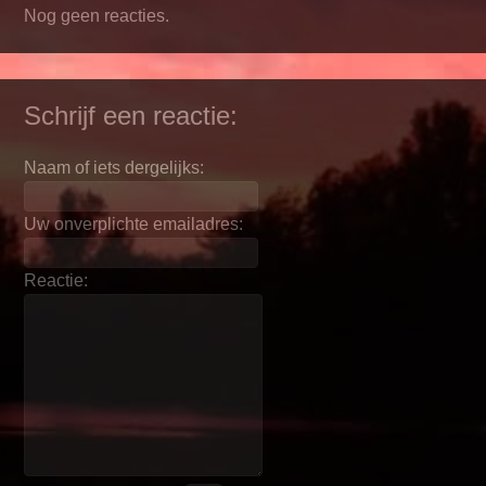
Nog geen reacties.
Schrijf een reactie:
Naam of iets dergelijks:
Uw onverplichte emailadres:
Reactie: