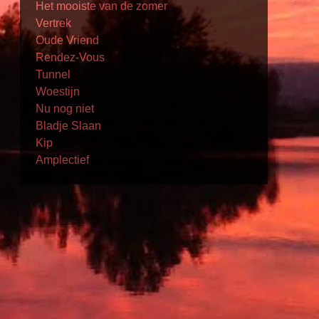
Het mooiste van de zomer
Vertrek
Oude Vriend
Rendez-Vous
Tunnel
Woestijn
Nu nog niet
Bladje Slaan
Kip
Amplectief