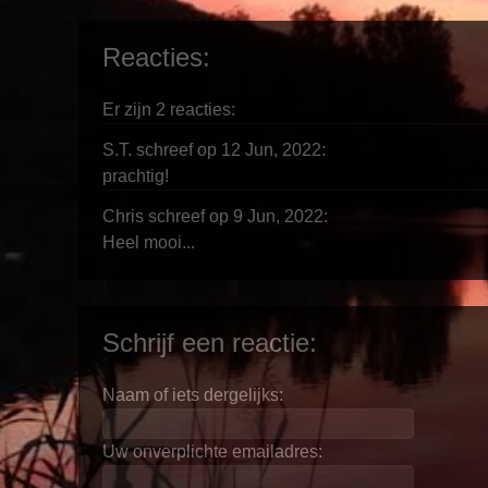
Reacties:
Er zijn 2 reacties:
S.T. schreef op 12 Jun, 2022:
prachtig!
Chris schreef op 9 Jun, 2022:
Heel mooi...
Schrijf een reactie:
Naam of iets dergelijks:
Uw onverplichte emailadres: