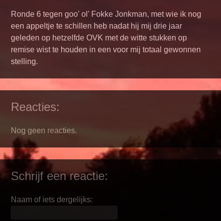
Ronde 6 tegen goo' ol' Fokke Jonkman, met wie ik nog
een appeltje te schillen heb nadat hij mij drie jaar
geleden op hetzelfde OVK met de witte stukken op
remise wist te houden in een voor mij totaal gewonnen
stelling.
Reacties:
Nog geen reacties.
Schrijf een reactie:
Naam of iets dergelijks: