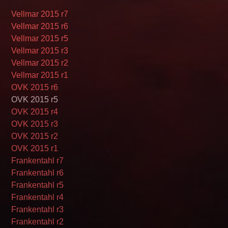
Vellmar 2015 r7
Vellmar 2015 r6
Vellmar 2015 r5
Vellmar 2015 r3
Vellmar 2015 r2
Vellmar 2015 r1
OVK 2015 r6
OVK 2015 r5
OVK 2015 r4
OVK 2015 r3
OVK 2015 r2
OVK 2015 r1
Frankentahl r7
Frankentahl r6
Frankentahl r5
Frankentahl r4
Frankentahl r3
Frankentahl r2